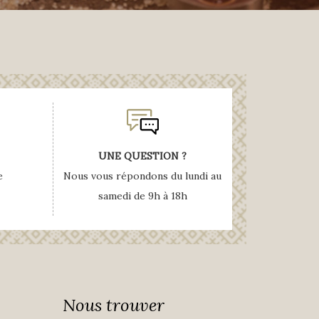
UNE QUESTION ?
e
Nous vous répondons du lundi au
samedi de 9h à 18h
Nous trouver