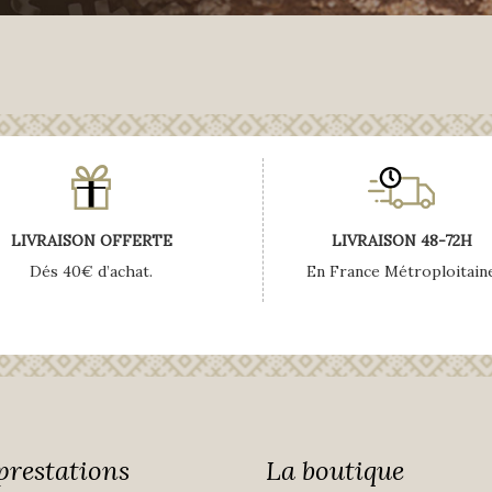
LIVRAISON OFFERTE
LIVRAISON 48-72H
Dés 40€ d’achat.
En France Métroploitain
prestations
La boutique