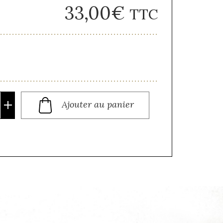
33,00
€
TTC
Ajouter au panier