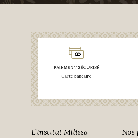
PAIEMENT SÉCURISÉ
Carte bancaire
L’institut Milissa
Nos 