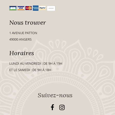
Nous trouver
1 AVENUE PATTON
49000 ANGERS
Horaires
LUNDI AU VENDREDI : DE 9H À 19H
ET LE SAMEDI : DE 9H À 18H
Suivez-nous