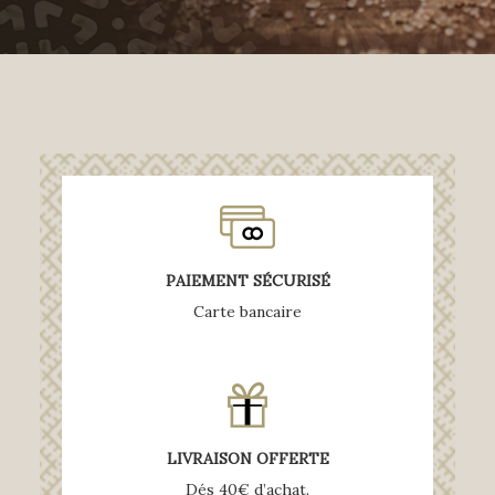
PAIEMENT SÉCURISÉ
Carte bancaire
LIVRAISON OFFERTE
Dés 40€ d’achat.