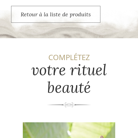
Retour à la liste de produits
COMPLÉTEZ
votre rituel
beauté