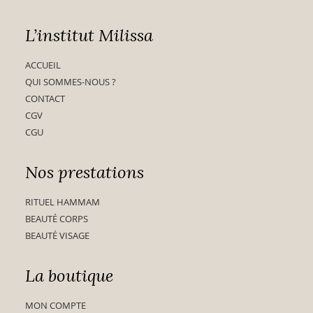
L’institut Milissa
ACCUEIL
QUI SOMMES-NOUS ?
CONTACT
CGV
CGU
Nos prestations
RITUEL HAMMAM
BEAUTÉ CORPS
BEAUTÉ VISAGE
La boutique
MON COMPTE