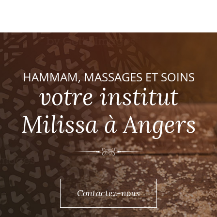
HAMMAM, MASSAGES ET SOINS
votre institut
Milissa à Angers
Contactez-nous