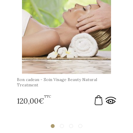
Bon cadeau - Soin Visage Beauty Natural
Treatment
TTC
120,00
€