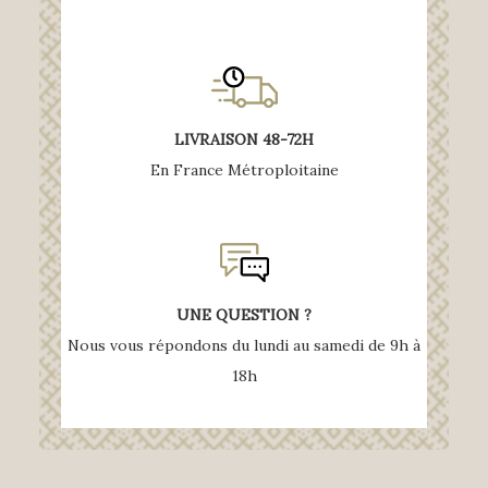
LIVRAISON 48-72H
En France Métroploitaine
UNE QUESTION ?
Nous vous répondons du lundi au samedi de 9h à
18h