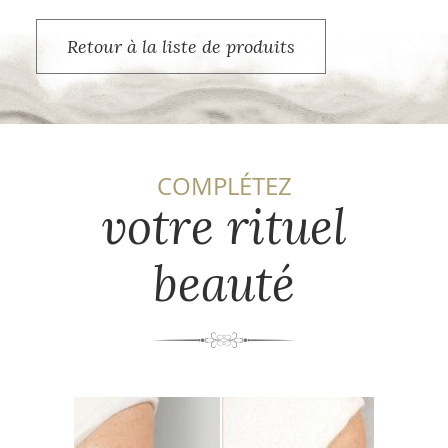
Retour à la liste de produits
COMPLÉTEZ
votre rituel
beauté