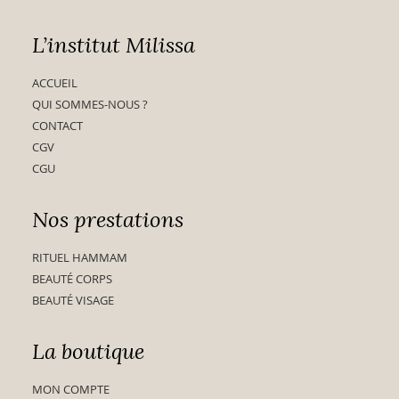
L’institut Milissa
ACCUEIL
QUI SOMMES-NOUS ?
CONTACT
CGV
CGU
Nos prestations
RITUEL HAMMAM
BEAUTÉ CORPS
BEAUTÉ VISAGE
La boutique
MON COMPTE