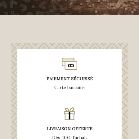
PAIEMENT SÉCURISÉ
Carte bancaire
LIVRAISON OFFERTE
Dés 40€ d’achat.