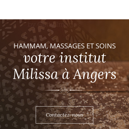
HAMMAM, MASSAGES ET SOINS
votre institut
Milissa à Angers
Contactez-nous