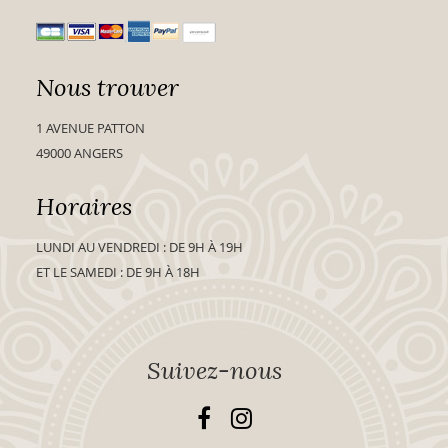
Nous trouver
1 AVENUE PATTON
49000 ANGERS
Horaires
LUNDI AU VENDREDI : DE 9H À 19H
ET LE SAMEDI : DE 9H À 18H
Suivez-nous