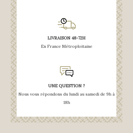
LIVRAISON 48-72H
En France Métroploitaine
UNE QUESTION ?
Nous vous répondons du lundi au samedi de 9h à
18h