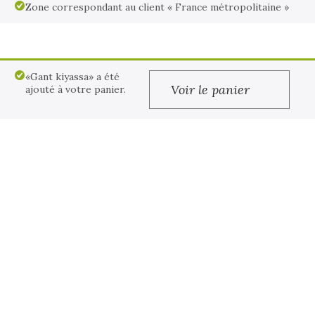
Zone correspondant au client « France métropolitaine »
«Gant kiyassa» a été
Voir le panier
ajouté à votre panier.