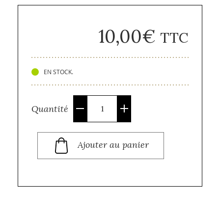
10,00
€
TTC
EN STOCK.
Quantité
Quantité
Ajouter au panier