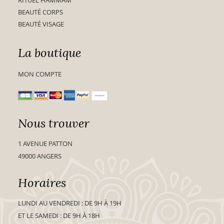
BEAUTÉ CORPS
BEAUTÉ VISAGE
La boutique
MON COMPTE
Nous trouver
1 AVENUE PATTON
49000 ANGERS
Horaires
LUNDI AU VENDREDI : DE 9H À 19H
ET LE SAMEDI : DE 9H À 18H