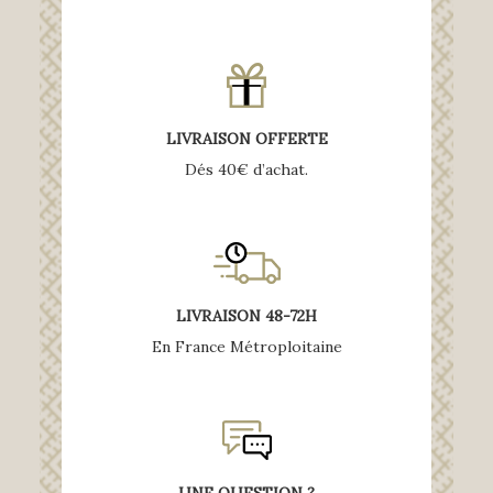
LIVRAISON OFFERTE
Dés 40€ d’achat.
LIVRAISON 48-72H
En France Métroploitaine
UNE QUESTION ?