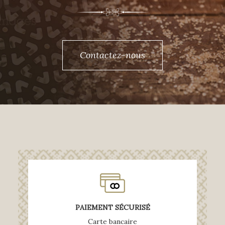
Contactez-nous
PAIEMENT SÉCURISÉ
Carte bancaire