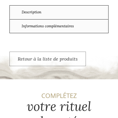
Description
Informations complémentaires
Retour à la liste de produits
COMPLÉTEZ
votre rituel