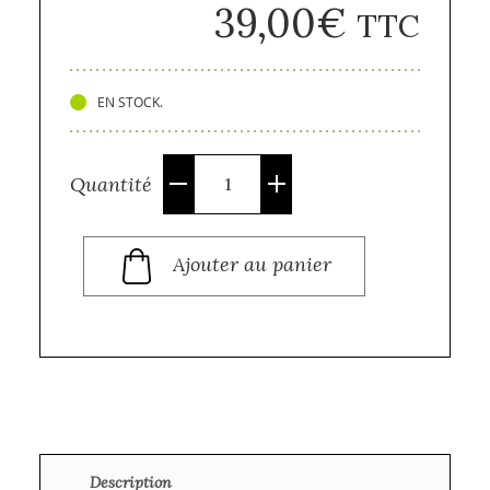
39,00
€
TTC
EN STOCK.
Quantité
Quantité
Ajouter au panier
Description