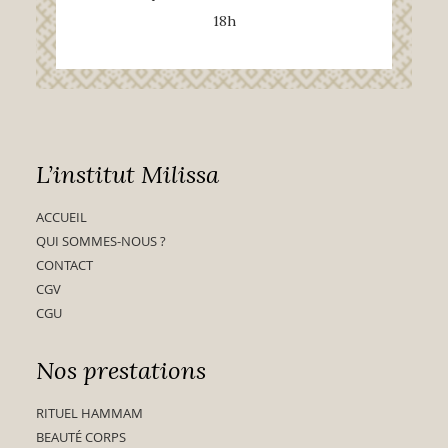
18h
L’institut Milissa
ACCUEIL
QUI SOMMES-NOUS ?
CONTACT
CGV
CGU
Nos prestations
RITUEL HAMMAM
BEAUTÉ CORPS