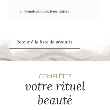
Informations complémentaires
Retour à la liste de produits
COMPLÉTEZ
votre rituel
beauté