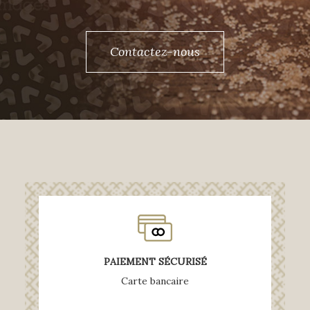
Contactez-nous
PAIEMENT SÉCURISÉ
Carte bancaire