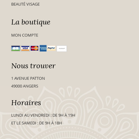
BEAUTÉ VISAGE
La boutique
MON COMPTE
Nous trouver
1 AVENUE PATTON
49000 ANGERS
Horaires
LUNDI AU VENDREDI : DE 9H À 19H
ET LE SAMEDI : DE 9H À 18H