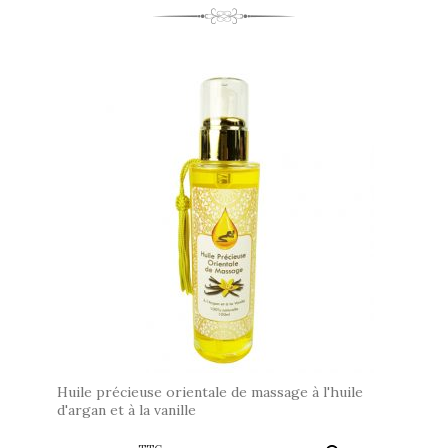
Huile précieuse orientale de massage à l'huile
d'argan et à la vanille