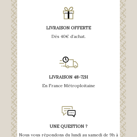
LIVRAISON OFFERTE
Dés 40€ d’achat.
LIVRAISON 48-72H
En France Métroploitaine
UNE QUESTION ?
Nous vous répondons du lundi au samedi de 9h à