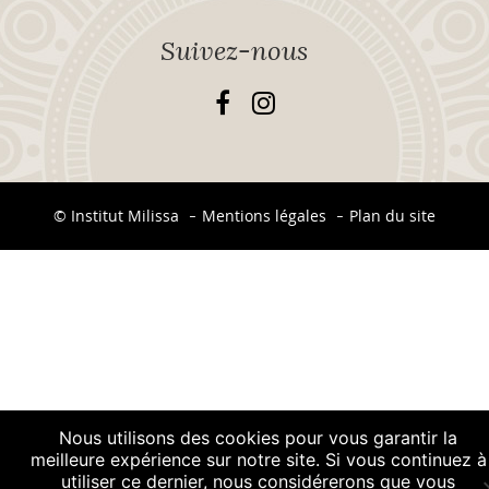
Suivez-nous
© Institut Milissa
Mentions légales
Plan du site
-
-
Nous utilisons des cookies pour vous garantir la
meilleure expérience sur notre site. Si vous continuez à
utiliser ce dernier, nous considérerons que vous