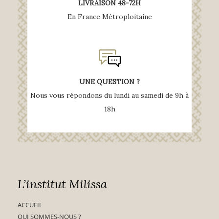
LIVRAISON 48-72H
En France Métroploitaine
UNE QUESTION ?
Nous vous répondons du lundi au samedi de 9h à
18h
L’institut Milissa
ACCUEIL
QUI SOMMES-NOUS ?