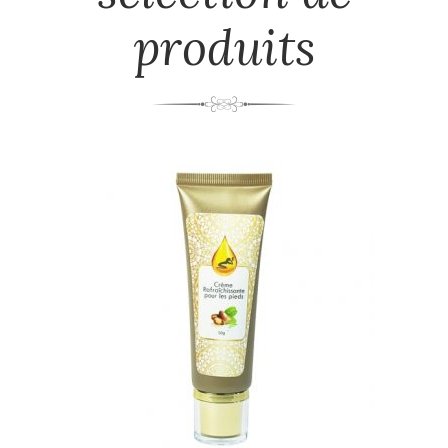
produits