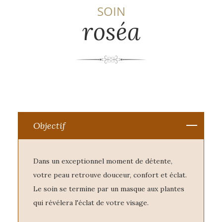
SOIN
roséa
Objectif
Dans un exceptionnel moment de détente,
votre peau retrouve douceur, confort et éclat.
Le soin se termine par un masque aux plantes
qui révélera l'éclat de votre visage.