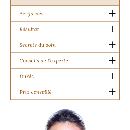
Actifs clés
Résultat
Secrets du soin
Conseils de l'experte
Durée
Prix conseillé