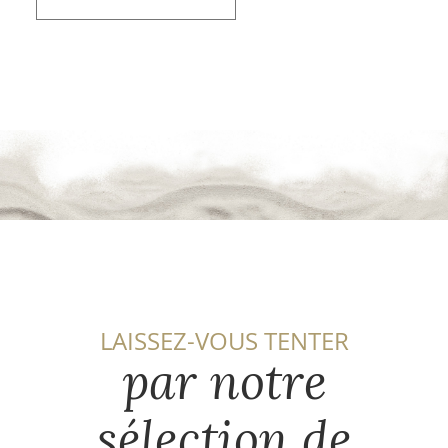
LAISSEZ-VOUS TENTER
par notre
sélection de