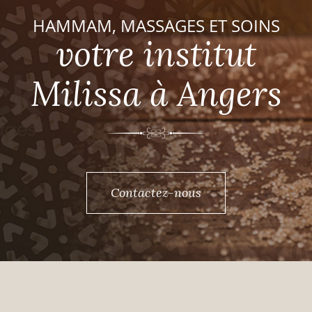
HAMMAM, MASSAGES ET SOINS
votre institut
Milissa à Angers
Contactez-nous