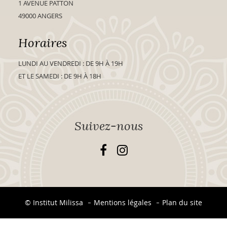
1 AVENUE PATTON
49000 ANGERS
Horaires
LUNDI AU VENDREDI : DE 9H À 19H
ET LE SAMEDI : DE 9H À 18H
Suivez-nous
© Institut Milissa
Mentions légales
Plan du site
-
-