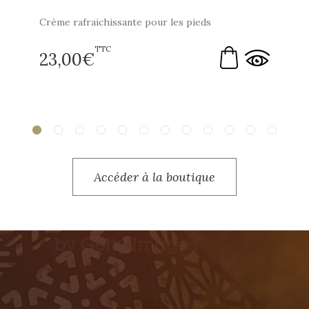
Crème rafraichissante pour les pieds
TTC
23,00
€
Accéder à la boutique