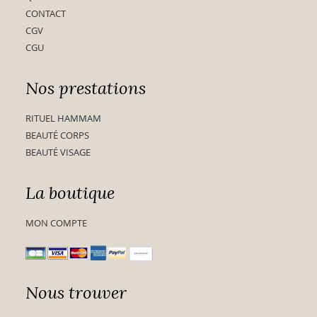
CONTACT
CGV
CGU
Nos prestations
RITUEL HAMMAM
BEAUTÉ CORPS
BEAUTÉ VISAGE
La boutique
MON COMPTE
Nous trouver