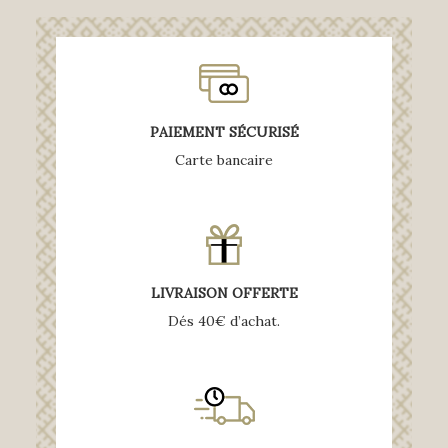
PAIEMENT SÉCURISÉ
Carte bancaire
LIVRAISON OFFERTE
Dés 40€ d’achat.